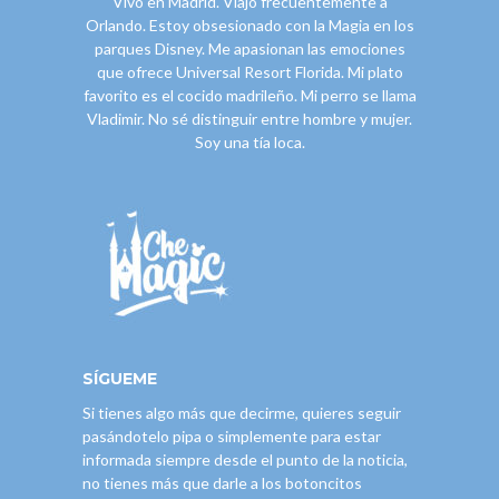
Vivo en Madrid. Viajo frecuentemente a
Orlando. Estoy obsesionado con la Magia en los
parques Disney. Me apasionan las emociones
que ofrece Universal Resort Florida. Mi plato
favorito es el cocido madrileño. Mi perro se llama
Vladimir. No sé distinguir entre hombre y mujer.
Soy una tía loca.
SÍGUEME
Si tienes algo más que decirme, quieres seguir
pasándotelo pipa o simplemente para estar
informada siempre desde el punto de la noticia,
no tienes más que darle a los botoncitos