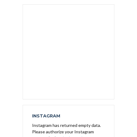
INSTAGRAM
Instagram has returned empty data.
Please authorize your Instagram