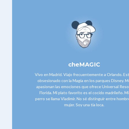
cheMAGIC
Vivo en Madrid. Viajo frecuentemente a Orlando. Es
obsesionado con la Magia en los parques Disney. M
apasionan las emociones que ofrece Universal Reso
Florida. Mi plato favorito es el cocido madrileño. Mi
perro se llama Vladimir. No sé distinguir entre hombr
mujer. Soy una tía loca.