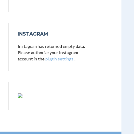
INSTAGRAM
Instagram has returned empty data.
Please authorize your Instagram
account in the
plugin settings
.