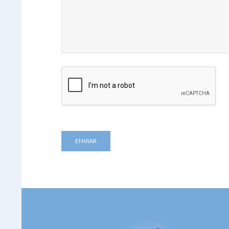
ENVIAR