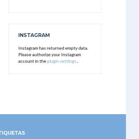
INSTAGRAM
Instagram has returned empty data.
Please authorize your Instagram
account in the
plugin settings
.
TIQUETAS