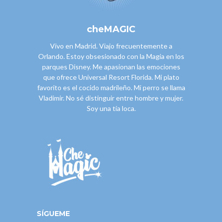
cheMAGIC
Vivo en Madrid. Viajo frecuentemente a
Orlando. Estoy obsesionado con la Magia en los
parques Disney. Me apasionan las emociones
que ofrece Universal Resort Florida. Mi plato
favorito es el cocido madrileño. Mi perro se llama
Vladimir. No sé distinguir entre hombre y mujer.
Soy una tía loca.
SÍGUEME