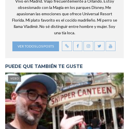
Vivo en Madrid. Viajo frecuentemente a Orlando. Estoy
obsesionado con la Magia en los parques Disney. Me
apasionan las emociones que ofrece Universal Resort
Florida. Mi plato favorito es el cocido madrileño. Mi perro se
llama Vladimir. No sé distinguir entre hombre y mujer. Soy
una tía loca.
VER TODOS LOS POSTS
PUEDE QUE TAMBIÉN TE GUSTE
VIDEO