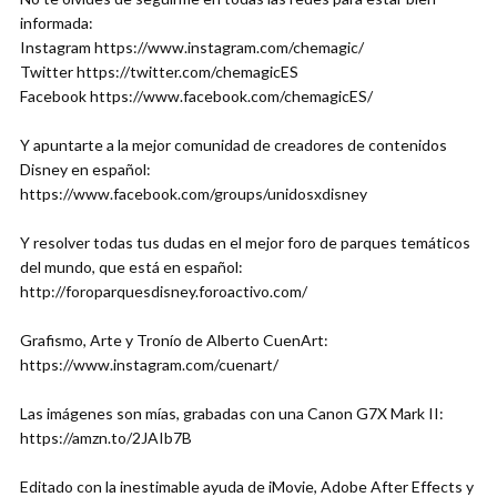
informada:
Instagram https://www.instagram.com/chemagic/
Twitter https://twitter.com/chemagicES
Facebook https://www.facebook.com/chemagicES/
Y apuntarte a la mejor comunidad de creadores de contenidos
Disney en español:
https://www.facebook.com/groups/unidosxdisney
Y resolver todas tus dudas en el mejor foro de parques temáticos
del mundo, que está en español:
http://foroparquesdisney.foroactivo.com/
Grafismo, Arte y Tronío de Alberto CuenArt:
https://www.instagram.com/cuenart/
Las imágenes son mías, grabadas con una Canon G7X Mark II:
https://amzn.to/2JAIb7B
Editado con la inestimable ayuda de iMovie, Adobe After Effects y