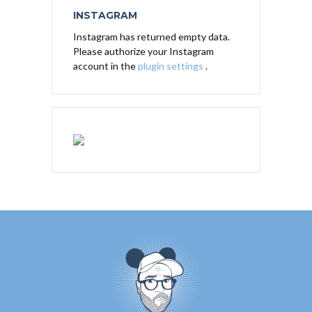
INSTAGRAM
Instagram has returned empty data.
Please authorize your Instagram
account in the
plugin settings
.