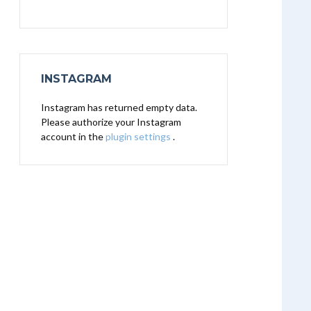
INSTAGRAM
Instagram has returned empty data.
Please authorize your Instagram
account in the
plugin settings
.