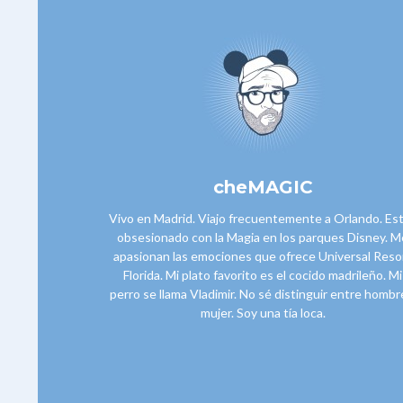
cheMAGIC
Vivo en Madrid. Viajo frecuentemente a Orlando. Es
obsesionado con la Magia en los parques Disney. M
apasionan las emociones que ofrece Universal Reso
Florida. Mi plato favorito es el cocido madrileño. Mi
perro se llama Vladimir. No sé distinguir entre hombr
mujer. Soy una tía loca.