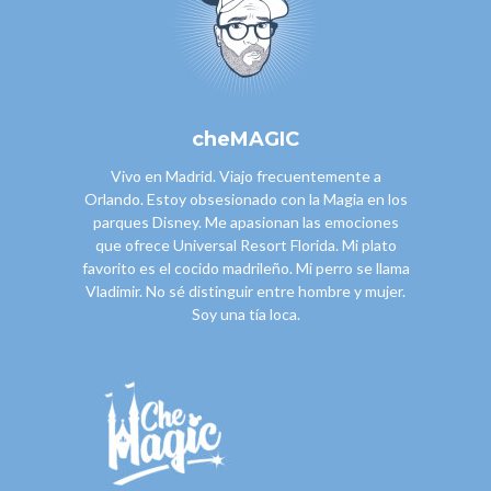
cheMAGIC
Vivo en Madrid. Viajo frecuentemente a
Orlando. Estoy obsesionado con la Magia en los
parques Disney. Me apasionan las emociones
que ofrece Universal Resort Florida. Mi plato
favorito es el cocido madrileño. Mi perro se llama
Vladimir. No sé distinguir entre hombre y mujer.
Soy una tía loca.