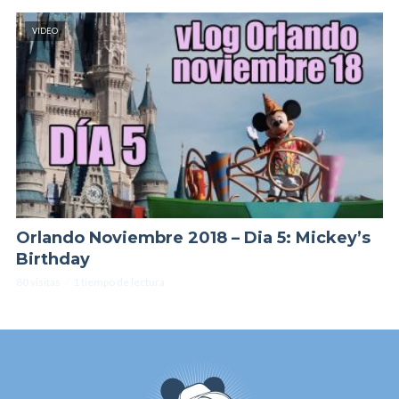
VIDEO
Orlando Noviembre 2018 – Dia 5: Mickey’s
Birthday
80 visitas
1 tiempo de lectura