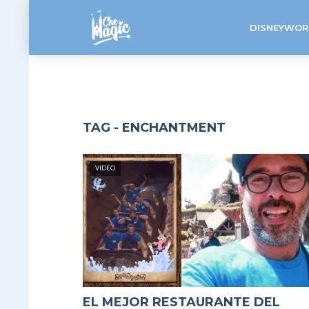
DISNEYWOR
TAG - ENCHANTMENT
VIDEO
EL MEJOR RESTAURANTE DEL