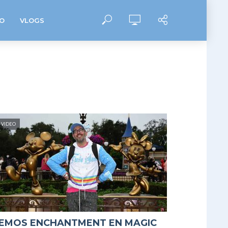
O
VLOGS
VIDEO
EMOS ENCHANTMENT EN MAGIC