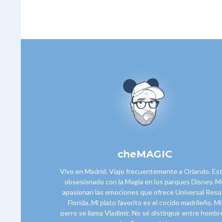
cheMAGIC
Vivo en Madrid. Viajo frecuentemente a Orlando. Es
obsesionado con la Magia en los parques Disney. M
apasionan las emociones que ofrece Universal Reso
Florida. Mi plato favorito es el cocido madrileño. Mi
perro se llama Vladimir. No sé distinguir entre hombr