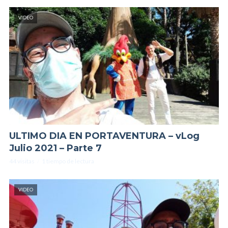
VIDEO
ULTIMO DIA EN PORTAVENTURA – vLog
Julio 2021 – Parte 7
44 visitas
1 tiempo de lectura
VIDEO