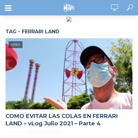
TAG - FERRARI LAND
VIDEO
COMO EVITAR LAS COLAS EN FERRARI
LAND – vLog Julio 2021 – Parte 4
210 visitas
1 tiempo de lectura