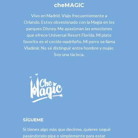
cheMAGIC
Vivo en Madrid. Viajo frecuentemente a
Orlando. Estoy obsesionado con la Magia en los
parques Disney. Me apasionan las emociones
que ofrece Universal Resort Florida. Mi plato
favorito es el cocido madrileño. Mi perro se llama
Vladimir. No sé distinguir entre hombre y mujer.
Soy una tía loca.
SÍGUEME
Si tienes algo más que decirme, quieres seguir
pasándotelo pipa o simplemente para estar