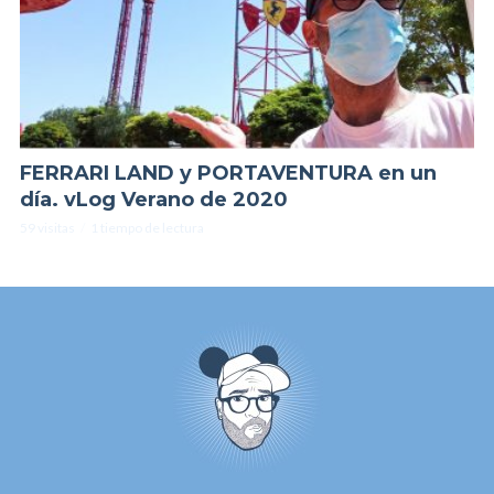
FERRARI LAND y PORTAVENTURA en un
día. vLog Verano de 2020
59 visitas
1 tiempo de lectura