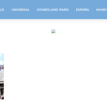
LD
UNIVERSAL
DISNEYLAND PARIS
ESPAÑA
MUND