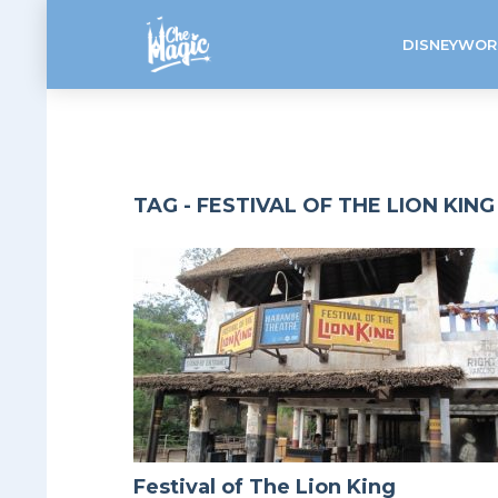
DISNEYWOR
TAG - FESTIVAL OF THE LION KING
Festival of The Lion King