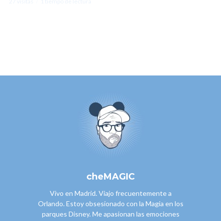
27 visitas
1 tiempo de lectura
cheMAGIC
Vivo en Madrid. Viajo frecuentemente a
Orlando. Estoy obsesionado con la Magia en los
parques Disney. Me apasionan las emociones