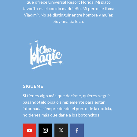
que ofrece Universal Resort Florida. Mi plato
favorito es el cocido madrileño. Mi perro se llama
Vladimir. No sé distinguir entre hombre y mujer.
Soy una tía loca.
SÍGUEME
Si tienes algo más que decirme, quieres seguir
pasándotelo pipa o simplemente para estar
informada siempre desde el punto de la noticia,
no tienes más que darle a los botoncitos