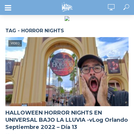
TAG - HORROR NIGHTS
VIDEO
HALLOWEEN HORROR NIGHTS EN
UNIVERSAL BAJO LA LLUVIA -vLog Orlando
Septiembre 2022 – Día 13