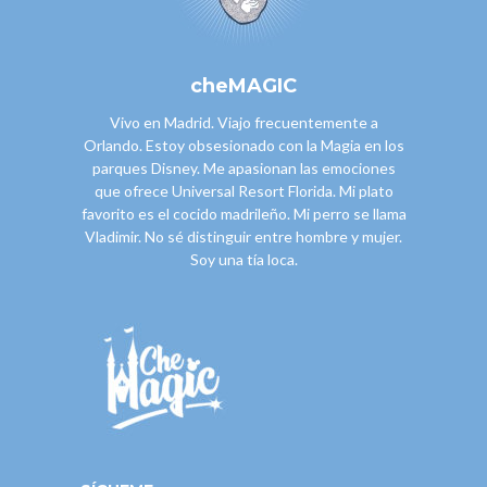
cheMAGIC
Vivo en Madrid. Viajo frecuentemente a
Orlando. Estoy obsesionado con la Magia en los
parques Disney. Me apasionan las emociones
que ofrece Universal Resort Florida. Mi plato
favorito es el cocido madrileño. Mi perro se llama
Vladimir. No sé distinguir entre hombre y mujer.
Soy una tía loca.