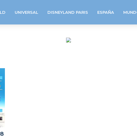
LD
UNIVERSAL
DISNEYLAND PARIS
ESPAÑA
MUND
18