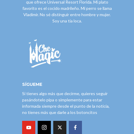
que ofrece Universal Resort Florida. Mi plato
favorito es el cocido madrileño. Mi perro se llama
Vladimir. No sé distinguir entre hombre y mujer.
Soy una tía loca.
SÍGUEME
Si tienes algo más que decirme, quieres seguir
pasándotelo pipa o simplemente para estar
informada siempre desde el punto de la noticia,
no tienes más que darle a los botoncitos