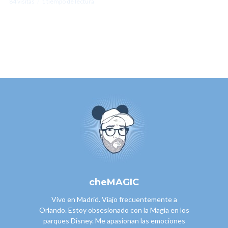
84 visitas
1 tiempo de lectura
cheMAGIC
Vivo en Madrid. Viajo frecuentemente a
Orlando. Estoy obsesionado con la Magia en los
parques Disney. Me apasionan las emociones