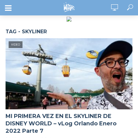
TAG - SKYLINER
VIDEO
MI PRIMERA VEZ EN EL SKYLINER DE
DISNEY WORLD – vLog Orlando Enero
2022 Parte 7