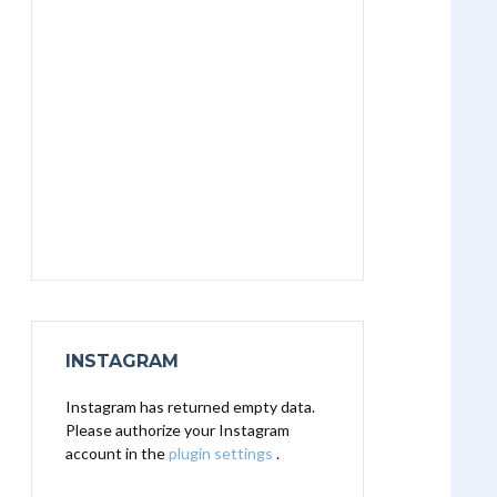
INSTAGRAM
Instagram has returned empty data.
Please authorize your Instagram
account in the
plugin settings
.