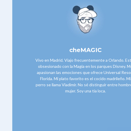
cheMAGIC
Vivo en Madrid. Viajo frecuentemente a Orlando. Es
obsesionado con la Magia en los parques Disney. M
apasionan las emociones que ofrece Universal Reso
Florida. Mi plato favorito es el cocido madrileño. Mi
perro se llama Vladimir. No sé distinguir entre hombr
mujer. Soy una tía loca.