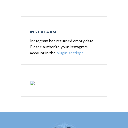
INSTAGRAM
Instagram has returned empty data.
Please authorize your Instagram
account in the
plugin settings
.