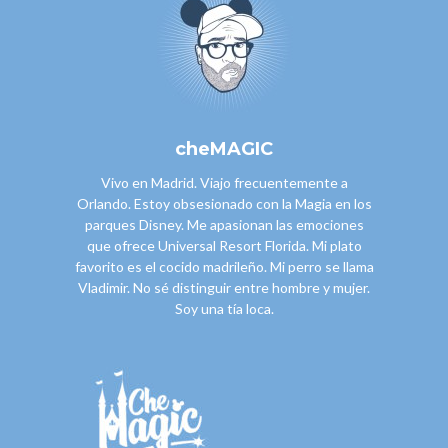
cheMAGIC
Vivo en Madrid. Viajo frecuentemente a
Orlando. Estoy obsesionado con la Magia en los
parques Disney. Me apasionan las emociones
que ofrece Universal Resort Florida. Mi plato
favorito es el cocido madrileño. Mi perro se llama
Vladimir. No sé distinguir entre hombre y mujer.
Soy una tía loca.