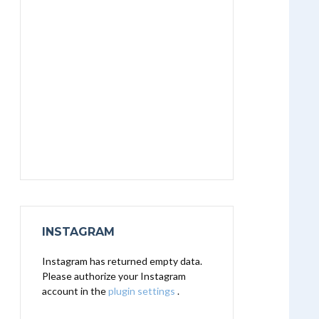
INSTAGRAM
Instagram has returned empty data.
Please authorize your Instagram
account in the
plugin settings
.