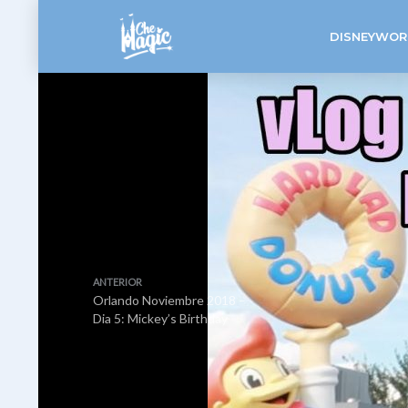
DISNEYWOR
ANTERIOR
Orlando Noviembre 2018 –
Dia 5: Mickey’s Birthday