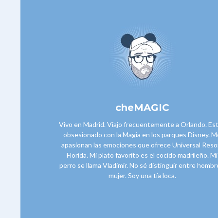
cheMAGIC
Vivo en Madrid. Viajo frecuentemente a Orlando. Es
obsesionado con la Magia en los parques Disney. M
apasionan las emociones que ofrece Universal Reso
Florida. Mi plato favorito es el cocido madrileño. Mi
perro se llama Vladimir. No sé distinguir entre hombr
mujer. Soy una tía loca.