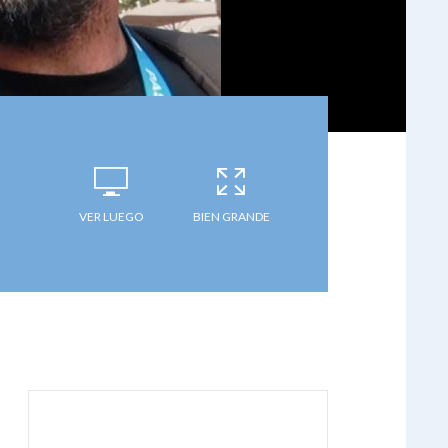
VER LUEGO
BIEN GRANDE