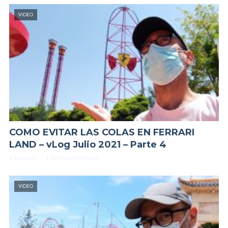
VIDEO
COMO EVITAR LAS COLAS EN FERRARI
LAND – vLog Julio 2021 – Parte 4
210 visitas
1 tiempo de lectura
VIDEO