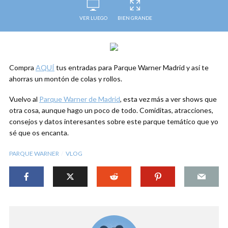
VER LUEGO
BIEN GRANDE
Compra
AQUÍ
tus entradas para Parque Warner Madrid y así te
ahorras un montón de colas y rollos.
Vuelvo al
Parque Warner de Madrid
, esta vez más a ver shows que
otra cosa, aunque hago un poco de todo. Comiditas, atracciones,
consejos y datos interesantes sobre este parque temático que yo
sé que os encanta.
PARQUE WARNER
VLOG