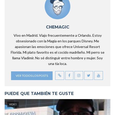
CHEMAGIC
Vivo en Madrid. Viajo frecuentemente a Orlando. Estoy
obsesionado con la Magia en los parques Disney. Me
apasionan las emociones que ofrece Universal Resort
Florida. Mi plato favorito es el cocido madrileño. Mi perro se
llama Vladimir. No sé distinguir entre hombre y mujer. Soy
una tía loca.
VER TODOS LOS POSTS
PUEDE QUE TAMBIÉN TE GUSTE
VIDEO