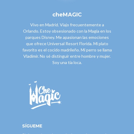
cheMAGIC
Vivo en Madrid. Viajo frecuentemente a
Orlando. Estoy obsesionado con la Magia en los
parques Disney. Me apasionan las emociones
que ofrece Universal Resort Florida. Mi plato
favorito es el cocido madrileño. Mi perro se llama
Vladimir. No sé distinguir entre hombre y mujer.
Soy una tía loca.
SÍGUEME