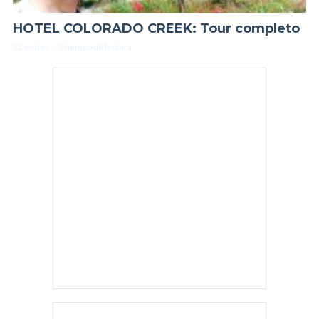
HOTEL COLORADO CREEK: Tour completo
35 visitas
1 tiempo de lectura