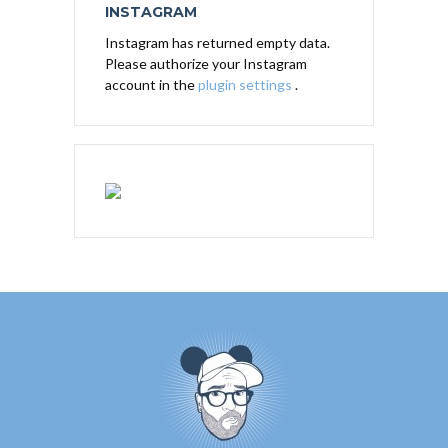
INSTAGRAM
Instagram has returned empty data.
Please authorize your Instagram
account in the
plugin settings
.